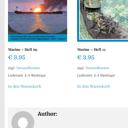
Marine – Heft 69
Marine – Heft 12
€
3.95
€
3.95
zzgl.
Versandkosten
zzgl.
Versandkosten
Lieferzeit:
2-4 Werktage
Lieferzeit:
2-4 Werktage
In den Warenkorb
In den Warenkorb
Author: