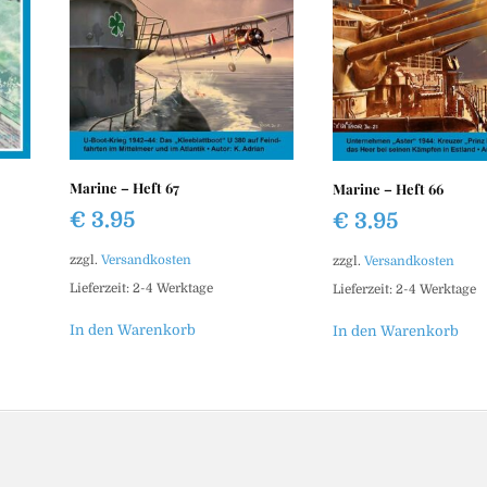
Marine – Heft 67
Marine – Heft 66
€
3.95
€
3.95
zzgl.
Versandkosten
zzgl.
Versandkosten
Lieferzeit:
2-4 Werktage
Lieferzeit:
2-4 Werktage
In den Warenkorb
In den Warenkorb