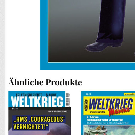
Ähnliche Produkte