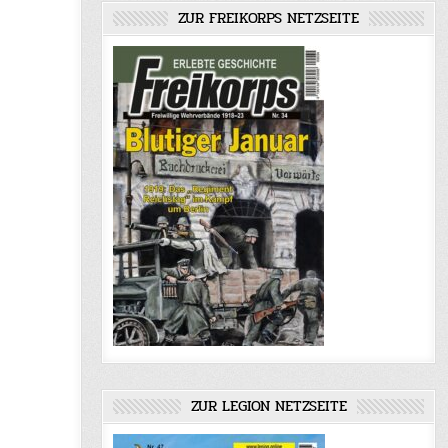
ZUR FREIKORPS NETZSEITE
ZUR LEGION NETZSEITE