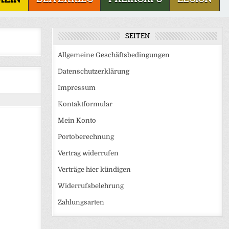
SEITEN
Allgemeine Geschäftsbedingungen
Datenschutzerklärung
Impressum
Kontaktformular
Mein Konto
Portoberechnung
Vertrag widerrufen
Verträge hier kündigen
Widerrufsbelehrung
Zahlungsarten