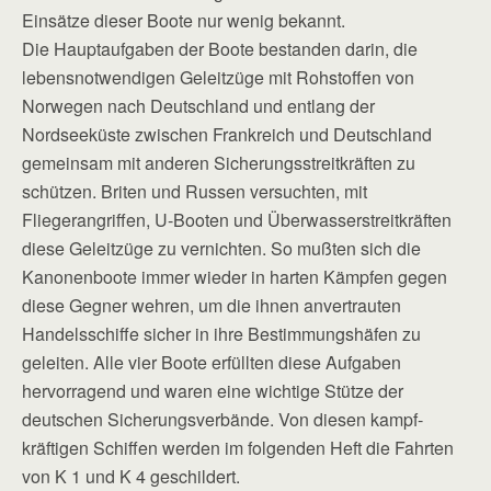
Einsätze dieser Boote nur wenig bekannt.
Die Hauptaufgaben der Boote bestanden darin, die
lebensnotwendigen Geleitzüge mit Rohstoffen von
Norwegen nach Deutschland und entlang der
Nordseeküste zwischen Frankreich und Deutschland
gemeinsam mit anderen Sicherungsstreitkräften zu
schützen. Briten und Russen versuchten, mit
Fliegerangriffen, U-Booten und Überwasserstreitkräften
diese Geleitzüge zu vernichten. So mußten sich die
Kanonenboote immer wieder in harten Kämpfen gegen
diese Gegner wehren, um die ihnen anvertrauten
Handelsschiffe sicher in ihre Bestimmungshäfen zu
geleiten. Alle vier Boote erfüllten diese Aufgaben
hervorragend und waren eine wichtige Stütze der
deutschen Sicherungsverbände. Von diesen kampf­
kräftigen Schiffen werden im folgenden Heft die Fahrten
von K 1 und K 4 geschildert.