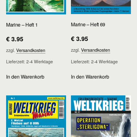
Marine – Heft 69
Marine – Heft 1
€
3.95
€
3.95
zzgl.
Versandkosten
zzgl.
Versandkosten
Lieferzeit:
2-4 Werktage
Lieferzeit:
2-4 Werktage
In den Warenkorb
In den Warenkorb