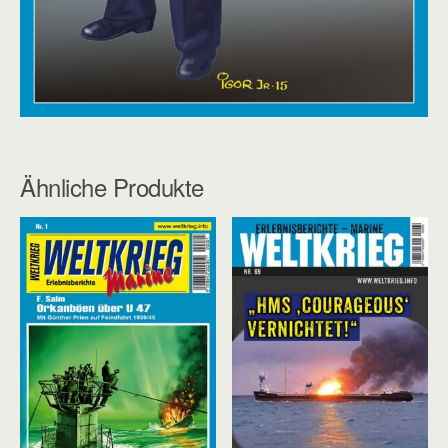
Ähnliche Produkte