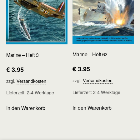
Marine – Heft 62
Marine – Heft 3
€
3.95
€
3.95
zzgl.
Versandkosten
zzgl.
Versandkosten
Lieferzeit:
2-4 Werktage
Lieferzeit:
2-4 Werktage
In den Warenkorb
In den Warenkorb