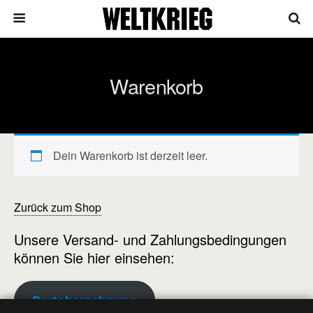
Warenkorb
Dein Warenkorb ist derzeit leer.
Zurück zum Shop
Unsere Versand- und Zahlungsbedingungen
können Sie hier einsehen:
Portoberechnung