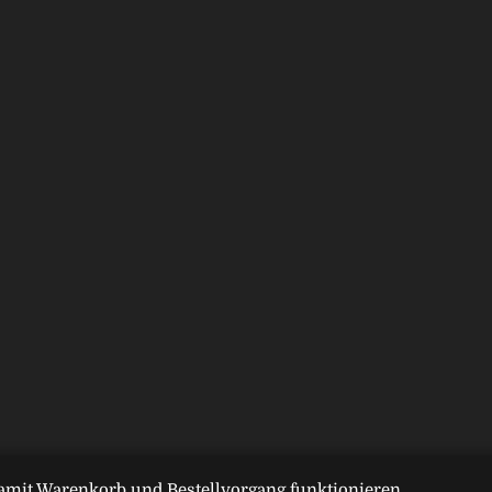
amit Warenkorb und Bestellvorgang funktionieren.