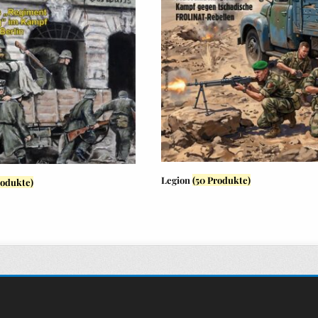
Legion
(50 Produkte)
rodukte)