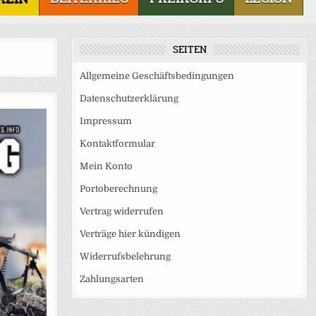
SEITEN
Allgemeine Geschäftsbedingungen
Datenschutzerklärung
Impressum
Kontaktformular
Mein Konto
Portoberechnung
Vertrag widerrufen
Verträge hier kündigen
Widerrufsbelehrung
Zahlungsarten