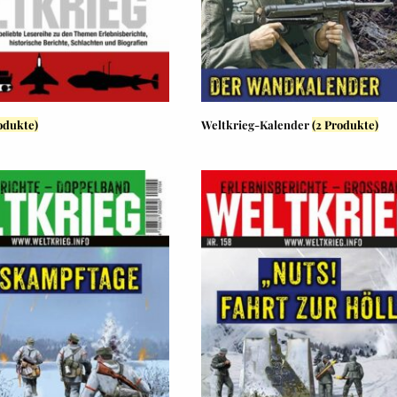
odukte)
Weltkrieg-Kalender
(2 Produkte)