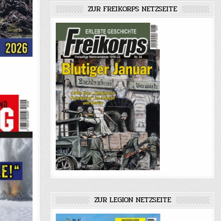
ZUR FREIKORPS NETZSEITE
ZUR LEGION NETZSEITE