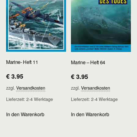
Marine- Heft 11
Marine – Heft 64
€
3.95
€
3.95
zzgl.
Versandkosten
zzgl.
Versandkosten
Lieferzeit:
2-4 Werktage
Lieferzeit:
2-4 Werktage
In den Warenkorb
In den Warenkorb