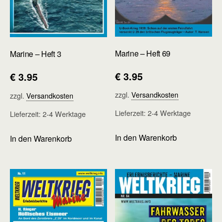
Marine – Heft 69
Marine – Heft 3
€
3.95
€
3.95
zzgl.
Versandkosten
zzgl.
Versandkosten
Lieferzeit:
2-4 Werktage
Lieferzeit:
2-4 Werktage
In den Warenkorb
In den Warenkorb