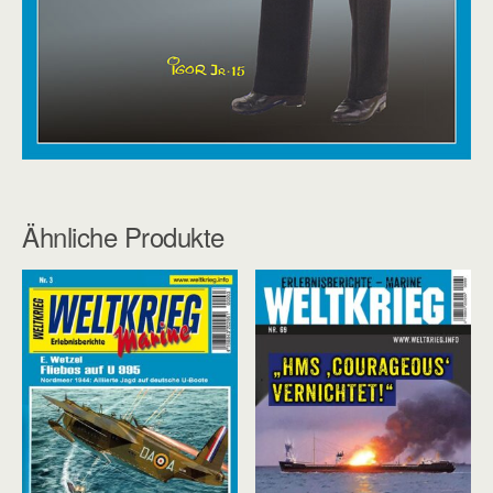
Ähnliche Produkte