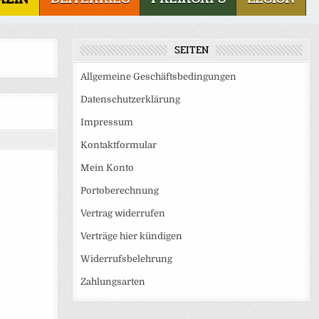
SEITEN
Allgemeine Geschäftsbedingungen
Datenschutzerklärung
Impressum
Kontaktformular
Mein Konto
Portoberechnung
Vertrag widerrufen
Verträge hier kündigen
Widerrufsbelehrung
Zahlungsarten