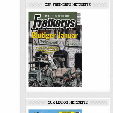
ZUR FREIKORPS NETZSEITE
ZUR LEGION NETZSEITE