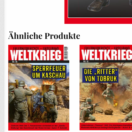
Ähnliche Produkte