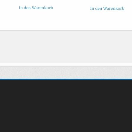
In den Warenkorb
In den Warenkorb