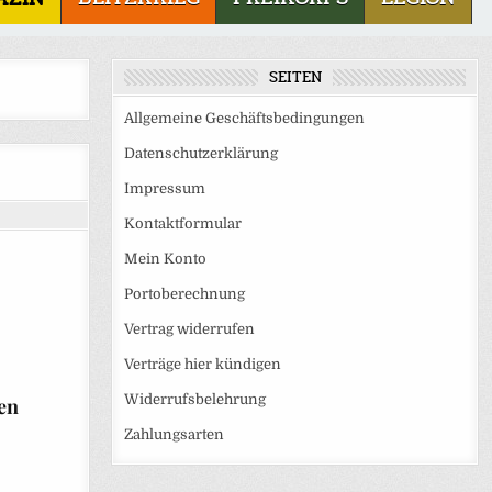
SEITEN
Allgemeine Geschäftsbedingungen
Datenschutzerklärung
Impressum
Kontaktformular
Mein Konto
Portoberechnung
Vertrag widerrufen
Verträge hier kündigen
Widerrufsbelehrung
den
Zahlungsarten