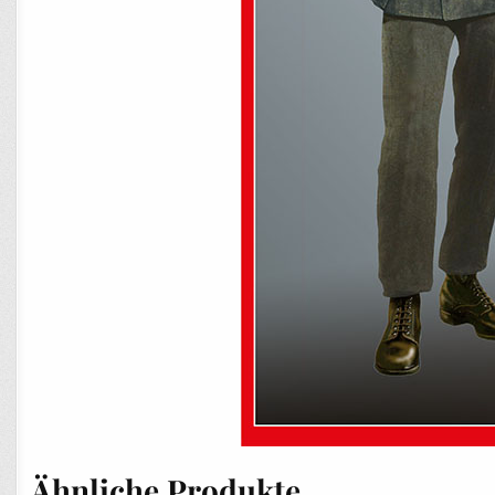
Ähnliche Produkte