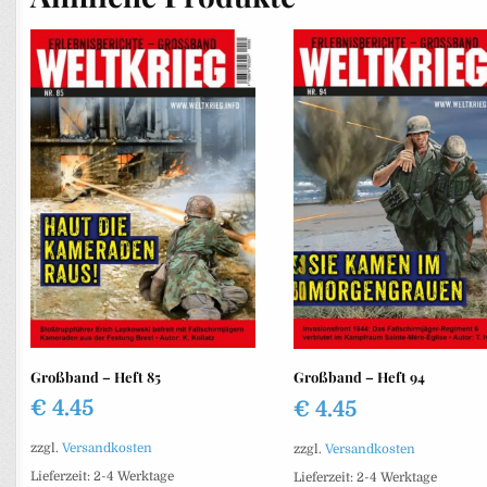
Großband – Heft 85
Großband – Heft 94
€
4.45
€
4.45
zzgl.
Versandkosten
zzgl.
Versandkosten
Lieferzeit:
2-4 Werktage
Lieferzeit:
2-4 Werktage