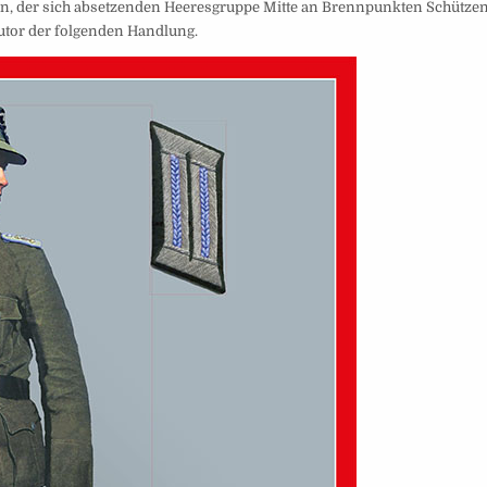
ein, der sich absetzenden Heeresgruppe Mitte an Brennpunkten Schützen
Autor der folgenden Handlung.