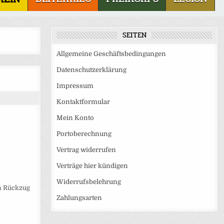
SEITEN
Allgemeine Geschäftsbedingungen
Datenschutzerklärung
Impressum
Kontaktformular
Mein Konto
Portoberechnung
Vertrag widerrufen
Verträge hier kündigen
Widerrufsbelehrung
n Rückzug
Zahlungsarten