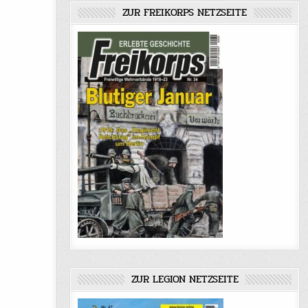
ZUR FREIKORPS NETZSEITE
ZUR LEGION NETZSEITE