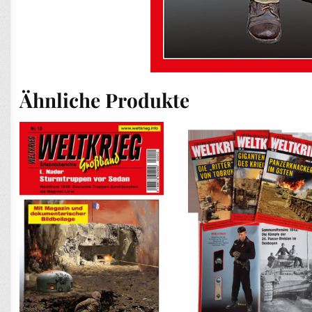
Ähnliche Produkte