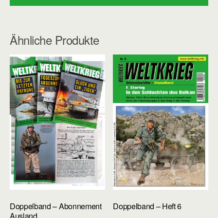
Ähnliche Produkte
Doppelband – Abonnement
Doppelband – Heft 6
Ausland