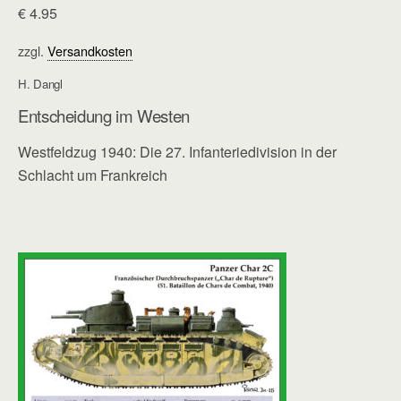
€
4.95
zzgl.
Versandkosten
H. Dangl
Entscheidung im Westen
Westfeldzug 1940: Die 27. Infanteriedivision in der
Schlacht um Frankreich