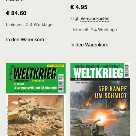
€
4.95
€
84.60
zzgl.
Versandkosten
Lieferzeit:
2-4 Werktage
Lieferzeit:
2-4 Werktage
In den Warenkorb
In den Warenkorb