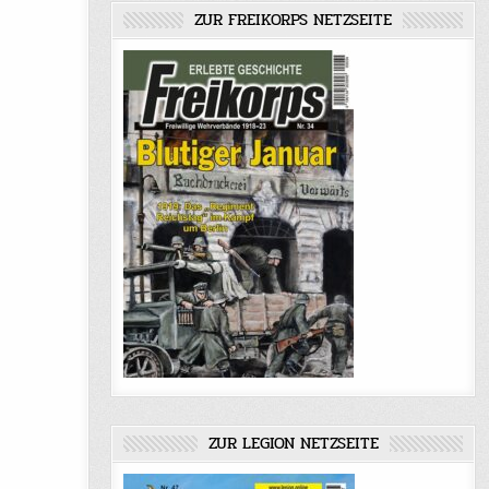
ZUR FREIKORPS NETZSEITE
ZUR LEGION NETZSEITE