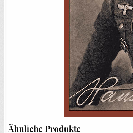
Ähnliche Produkte