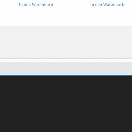
In den Warenkorb
In den Warenkorb