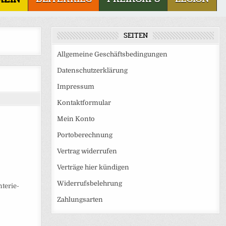
SEITEN
Allgemeine Geschäftsbedingungen
Datenschutzerklärung
Impressum
Kontaktformular
Mein Konto
Portoberechnung
Vertrag widerrufen
Verträge hier kündigen
Widerrufsbelehrung
terie-
Zahlungsarten