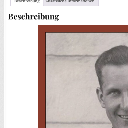
Beschreibung
Zusätzliche Informationen
Beschreibung