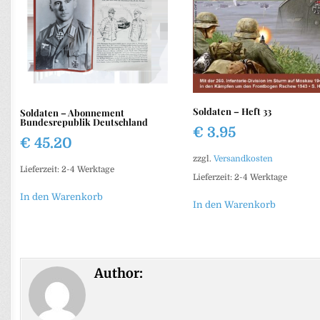
Soldaten – Heft 33
Soldaten – Abonnement
Bundesrepublik Deutschland
€
3.95
€
45.20
zzgl.
Versandkosten
Lieferzeit:
2-4 Werktage
Lieferzeit:
2-4 Werktage
In den Warenkorb
In den Warenkorb
Author: