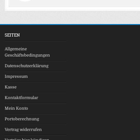
SEITEN
Allgemeine
Geschäftsbedingungen
Datenschutzerklärung
Impressum
Kasse
Kontaktformular
Mein Konto
Portoberechnung
Vertrag widerrufen