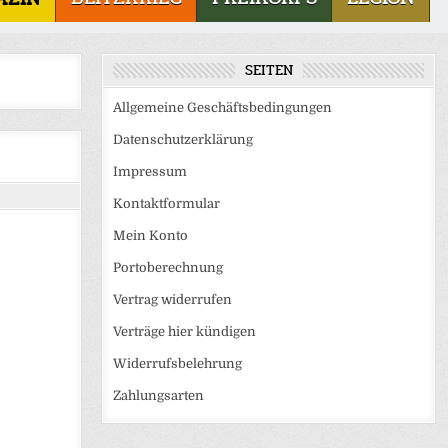
SEITEN
Allgemeine Geschäftsbedingungen
Datenschutzerklärung
Impressum
Kontaktformular
Mein Konto
Portoberechnung
Vertrag widerrufen
Verträge hier kündigen
Widerrufsbelehrung
Zahlungsarten