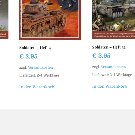
Soldaten – Heft 32
Soldaten – Heft 4
€
3.95
€
3.95
zzgl.
Versandkosten
zzgl.
Versandkosten
Lieferzeit:
2-4 Werktage
Lieferzeit:
2-4 Werktage
In den Warenkorb
In den Warenkorb