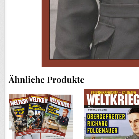
Ähnliche Produkte