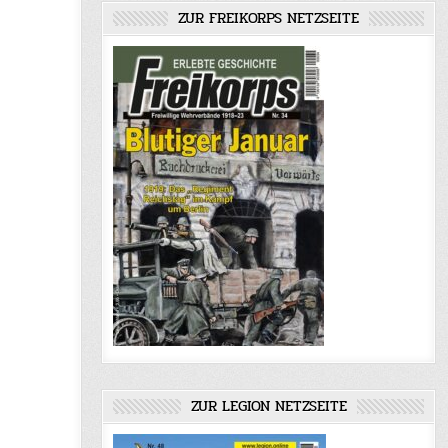
ZUR FREIKORPS NETZSEITE
ZUR LEGION NETZSEITE