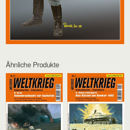
Ähnliche Produkte