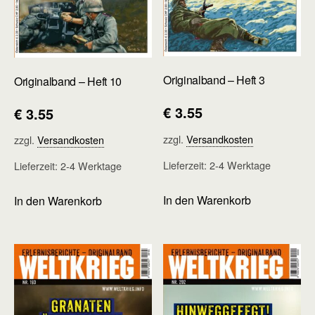
Originalband – Heft 3
Originalband – Heft 10
€
3.55
€
3.55
zzgl.
Versandkosten
zzgl.
Versandkosten
Lieferzeit:
2-4 Werktage
Lieferzeit:
2-4 Werktage
In den Warenkorb
In den Warenkorb