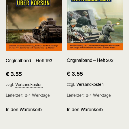
Originalband – Heft 202
Originalband – Heft 193
€
3.55
€
3.55
zzgl.
Versandkosten
zzgl.
Versandkosten
Lieferzeit:
2-4 Werktage
Lieferzeit:
2-4 Werktage
In den Warenkorb
In den Warenkorb