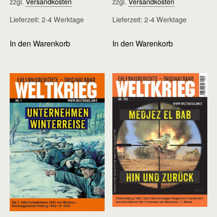
zzgl.
Versandkosten
zzgl.
Versandkosten
Lieferzeit:
2-4 Werktage
Lieferzeit:
2-4 Werktage
In den Warenkorb
In den Warenkorb