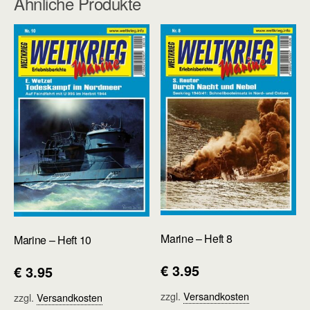
Ähnliche Produkte
Marine – Heft 8
Marine – Heft 10
€
3.95
€
3.95
zzgl.
Versandkosten
zzgl.
Versandkosten