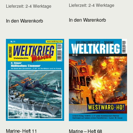
Lieferzeit:
2-4 Werktage
Lieferzeit:
2-4 Werktage
In den Warenkorb
In den Warenkorb
Marine- Heft 11
Marine – Heft 68