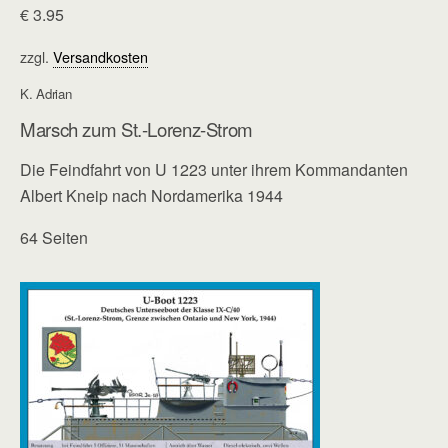
€
3.95
zzgl.
Versandkosten
K. Adrian
Marsch zum St.-Lorenz-Strom
Die Feindfahrt von U 1223 unter ihrem Kommandanten
Albert Kneip nach Nordamerika 1944
64 Seiten