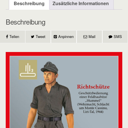
Beschreibung
Zusätzliche Informationen
Beschreibung
Teilen
Tweet
Anpinnen
Mail
SMS