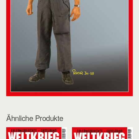
Ähnliche Produkte