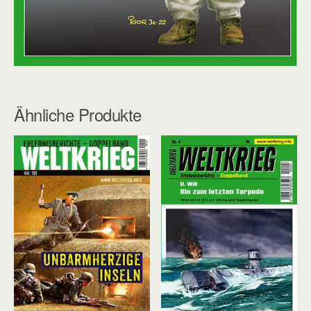
Ähnliche Produkte