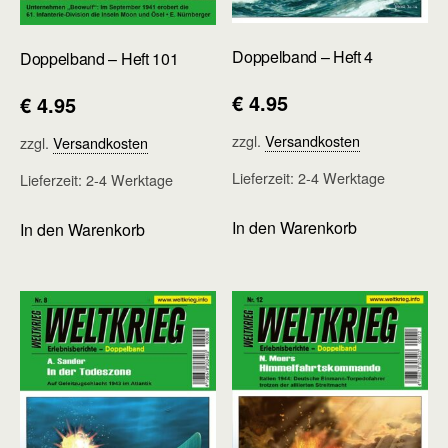
Doppelband – Heft 4
Doppelband – Heft 101
€
4.95
€
4.95
zzgl.
Versandkosten
zzgl.
Versandkosten
Lieferzeit:
2-4 Werktage
Lieferzeit:
2-4 Werktage
In den Warenkorb
In den Warenkorb