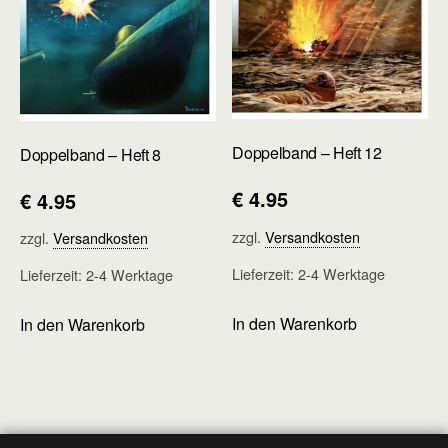
Doppelband – Heft 12
Doppelband – Heft 8
€
4.95
€
4.95
zzgl.
Versandkosten
zzgl.
Versandkosten
Lieferzeit:
2-4 Werktage
Lieferzeit:
2-4 Werktage
In den Warenkorb
In den Warenkorb