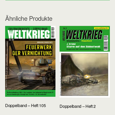
Ähnliche Produkte
Doppelband – Heft 105
Doppelband – Heft 2