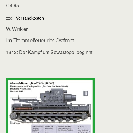
€
4.95
zzgl.
Versandkosten
W. Winkler
Im Trommelfeuer der Ostfront
1942: Der Kampf um Sewastopol beginnt