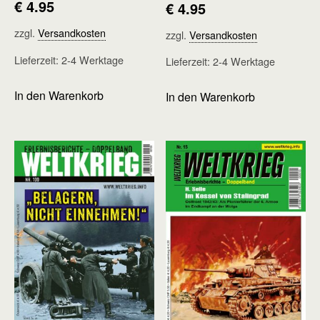
€
4.95
€
4.95
zzgl.
Versandkosten
zzgl.
Versandkosten
Lieferzeit:
2-4 Werktage
Lieferzeit:
2-4 Werktage
In den Warenkorb
In den Warenkorb