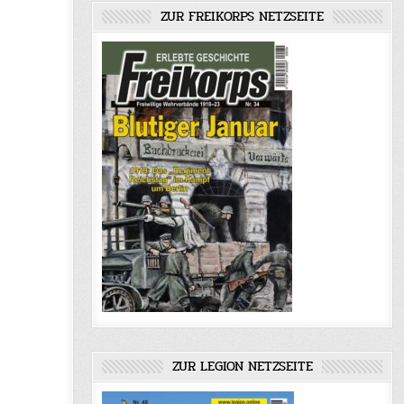
ZUR FREIKORPS NETZSEITE
ZUR LEGION NETZSEITE