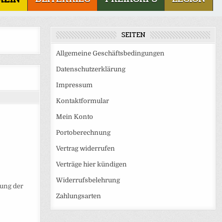
SEITEN
Allgemeine Geschäftsbedingungen
Datenschutzerklärung
Impressum
Kontaktformular
Mein Konto
Portoberechnung
Vertrag widerrufen
Verträge hier kündigen
Widerrufsbelehrung
tung der
Zahlungsarten