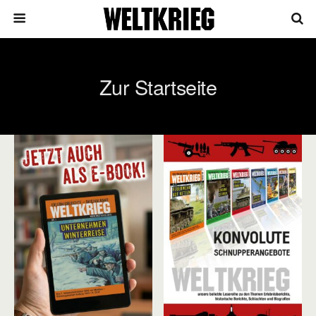
Zur Startseite