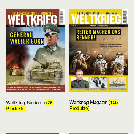
Weltkrieg-Magazin
(105
Weltkrieg-Soldaten
(75
Produkte)
Produkte)