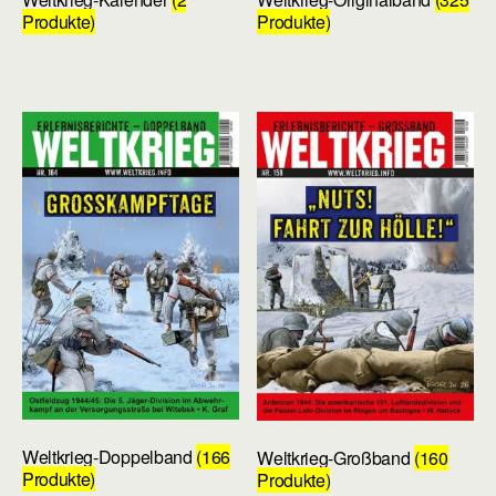
Produkte)
Produkte)
Weltkrieg-Doppelband
(166
Weltkrieg-Großband
(160
Produkte)
Produkte)