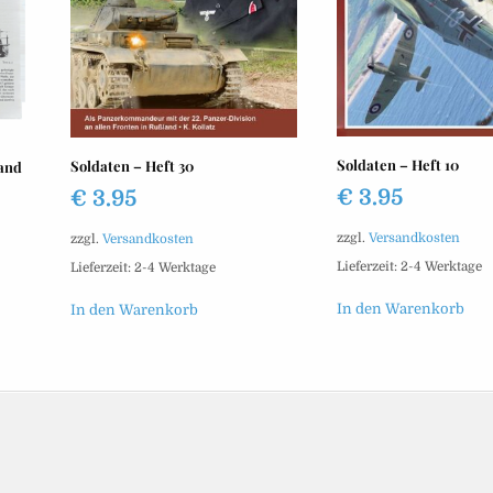
Soldaten – Heft 10
Soldaten – Heft 30
and
€
3.95
€
3.95
zzgl.
Versandkosten
zzgl.
Versandkosten
Lieferzeit:
2-4 Werktage
Lieferzeit:
2-4 Werktage
In den Warenkorb
In den Warenkorb