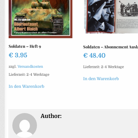
Soldaten – Heft 9
Soldaten – Abonnement Ausl
€
3.95
€
48.40
zzgl.
Versandkosten
Lieferzeit:
2-4 Werktage
Lieferzeit:
2-4 Werktage
In den Warenkorb
In den Warenkorb
Author: