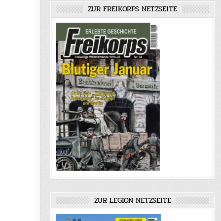
ZUR FREIKORPS NETZSEITE
ZUR LEGION NETZSEITE