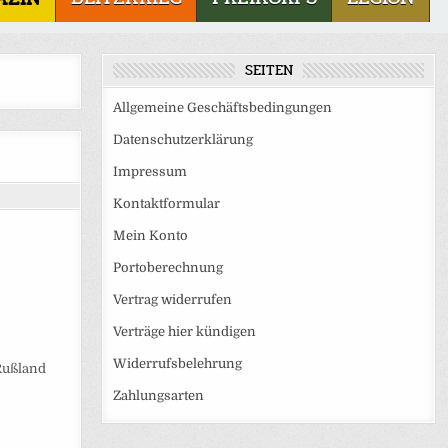
SEITEN
Allgemeine Geschäftsbedingungen
Datenschutzerklärung
Impressum
Kontaktformular
Mein Konto
Portoberechnung
Vertrag widerrufen
Verträge hier kündigen
Widerrufsbelehrung
Rußland
Zahlungsarten