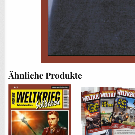
Ähnliche Produkte