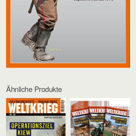
Ähnliche Produkte