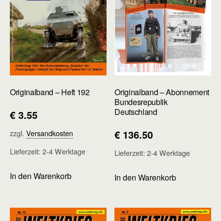
Originalband – Heft 192
Originalband – Abonnement
Bundesrepublik
Deutschland
€
3.55
€
136.50
zzgl.
Versandkosten
Lieferzeit:
2-4 Werktage
Lieferzeit:
2-4 Werktage
In den Warenkorb
In den Warenkorb