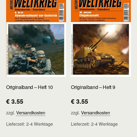
Originalband – Heft 10
Originalband – Heft 9
€
3.55
€
3.55
zzgl.
Versandkosten
zzgl.
Versandkosten
Lieferzeit:
2-4 Werktage
Lieferzeit:
2-4 Werktage