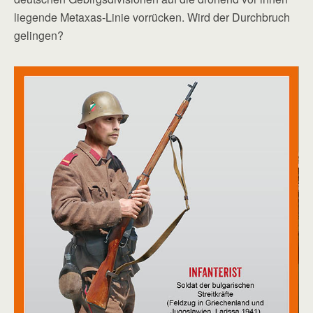
liegende Metaxas-Linie vorrücken. Wird der Durchbruch
gelingen?