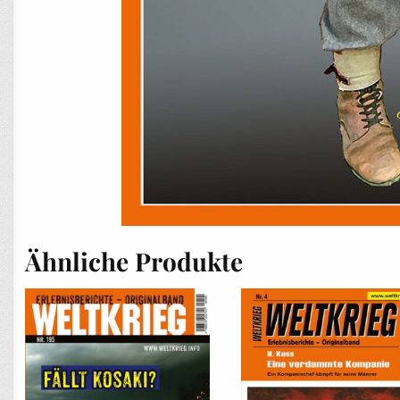
Ähnliche Produkte