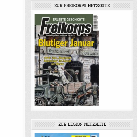
ZUR FREIKORPS NETZSEITE
ZUR LEGION NETZSEITE