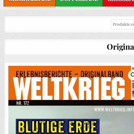
Origina