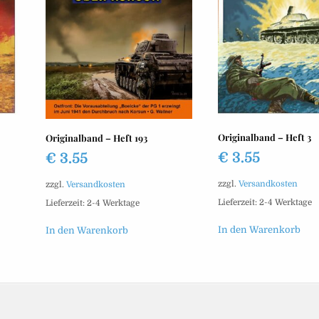
Originalband – Heft 3
Originalband – Heft 193
€
3.55
€
3.55
zzgl.
Versandkosten
zzgl.
Versandkosten
Lieferzeit:
2-4 Werktage
Lieferzeit:
2-4 Werktage
In den Warenkorb
In den Warenkorb