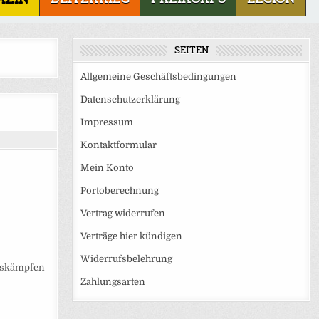
SEITEN
Allgemeine Geschäftsbedingungen
Datenschutzerklärung
Impressum
Kontaktformular
Mein Konto
Portoberechnung
Vertrag widerrufen
Verträge hier kündigen
Widerrufsbelehrung
ugskämpfen
Zahlungsarten