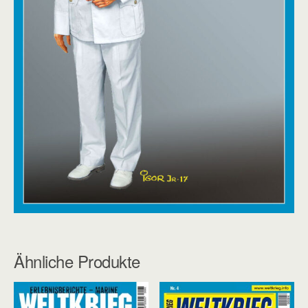
Ähnliche Produkte