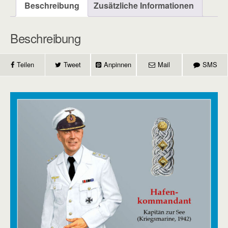
Beschreibung
Zusätzliche Informationen
Beschreibung
Teilen
Tweet
Anpinnen
Mail
SMS