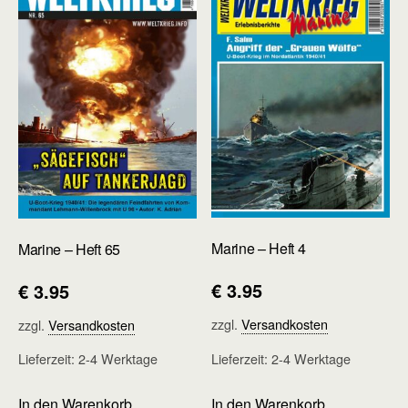
Marine – Heft 4
Marine – Heft 65
€
3.95
€
3.95
zzgl.
Versandkosten
zzgl.
Versandkosten
Lieferzeit:
2-4 Werktage
Lieferzeit:
2-4 Werktage
In den Warenkorb
In den Warenkorb