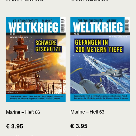
Marine – Heft 63
Marine – Heft 66
€
3.95
€
3.95