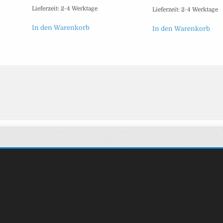
Lieferzeit:
2-4 Werktage
Lieferzeit:
2-4 Werktage
In den Warenkorb
In den Warenkorb