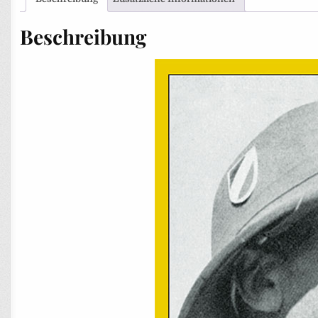
Beschreibung