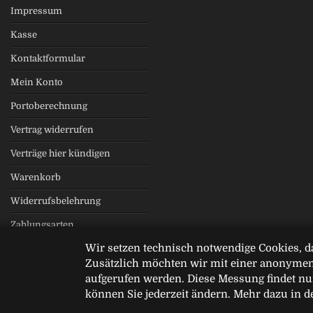
Impressum
Kasse
Kontaktformular
Mein Konto
Portoberechnung
Vertrag widerrufen
Verträge hier kündigen
Warenkorb
Widerrufsbelehrung
Zahlungsarten
Wir setzen technisch notwendige Cookies, d
Zusätzlich möchten wir mit einer anonymen
aufgerufen werden. Diese Messung findet nur
können Sie jederzeit ändern. Mehr dazu in d