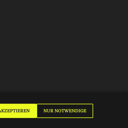
AKZEPTIEREN
NUR NOTWENDIGE