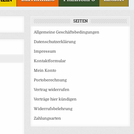
SEITEN
Allgemeine Geschäftsbedingungen
Datenschutzerklärung
Impressum
Kontaktformular
Mein Konto
Portoberechnung
Vertrag widerrufen
Verträge hier kündigen
Widerrufsbelehrung
Zahlungsarten