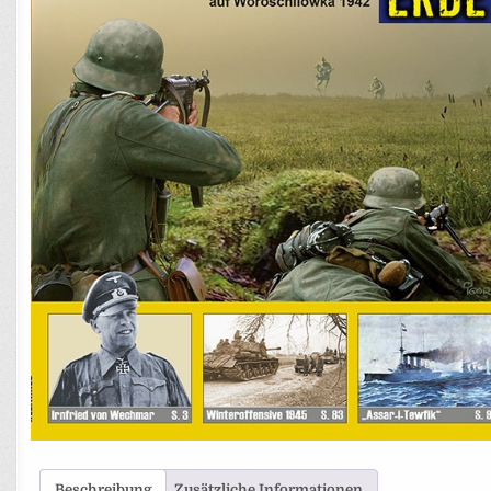
Beschreibung
Zusätzliche Informationen