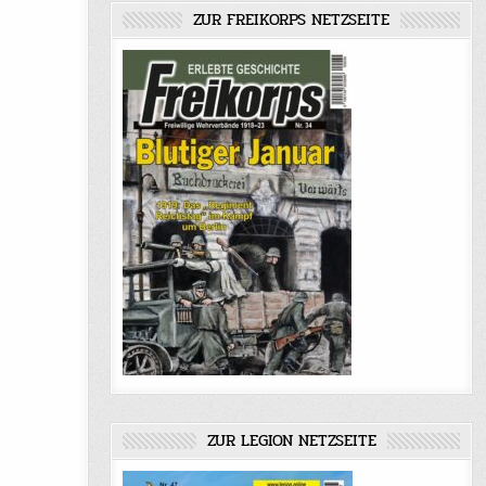
ZUR FREIKORPS NETZSEITE
ZUR LEGION NETZSEITE