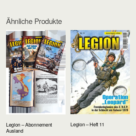
Ähnliche Produkte
Legion – Heft 11
Legion – Abonnement
Ausland