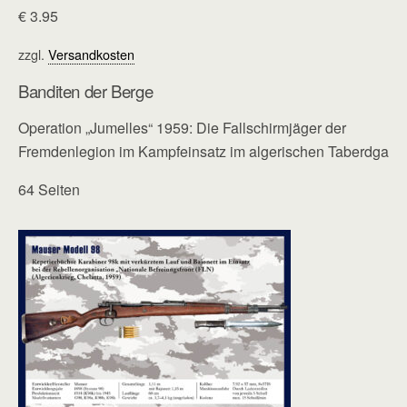
€
3.95
zzgl.
Versandkosten
Banditen der Berge
Operation „Jumelles“ 1959: Die Fallschirmjäger der
Fremdenlegion im Kampfeinsatz im algerischen Taberdga
64 Seiten