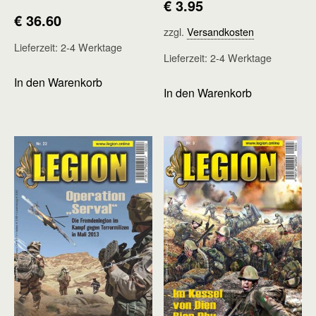
€
3.95
€
36.60
zzgl.
Versandkosten
Lieferzeit:
2-4 Werktage
Lieferzeit:
2-4 Werktage
In den Warenkorb
In den Warenkorb