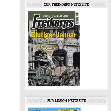
ZUR FREIKORPS NETZSEITE
ZUR LEGION NETZSEITE