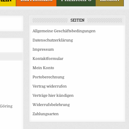
SEITEN
Allgemeine Geschäftsbedingungen
Datenschutzerklärung
Impressum
Kontaktformular
Mein Konto
Portoberechnung
Vertrag widerrufen
Verträge hier kündigen
Widerrufsbelehrung
 Göring
Zahlungsarten