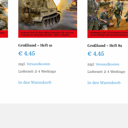
Großband – Heft 91
Großband – Heft 89
€
4.45
€
4.45
zzgl.
Versandkosten
zzgl.
Versandkosten
Lieferzeit:
2-4 Werktage
Lieferzeit:
2-4 Werktage
In den Warenkorb
In den Warenkorb