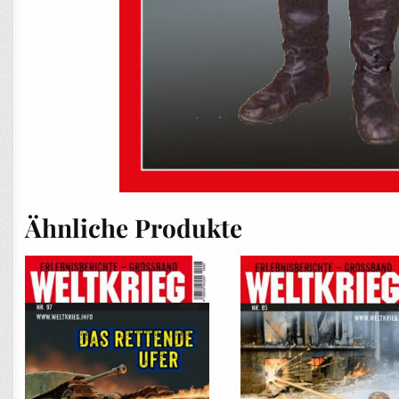
Ähnliche Produkte