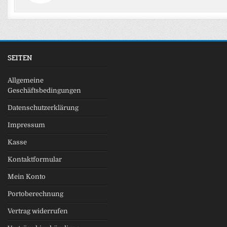
SEITEN
Allgemeine
Geschäftsbedingungen
Datenschutzerklärung
Impressum
Kasse
Kontaktformular
Mein Konto
Portoberechnung
Vertrag widerrufen