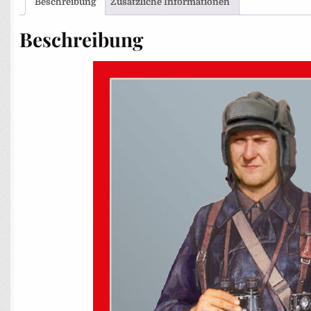
Beschreibung
Zusätzliche Informationen
Beschreibung