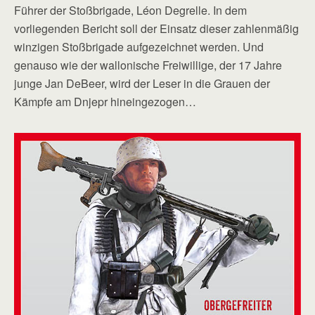
Führer der Stoßbrigade, Léon Degrelle. In dem
vorliegenden Bericht soll der Einsatz dieser zahlenmäßig
winzigen Stoßbrigade aufgezeichnet werden. Und
genauso wie der wallonische Freiwillige, der 17 Jahre
junge Jan DeBeer, wird der Leser in die Grauen der
Kämpfe am Dnjepr hineingezogen…