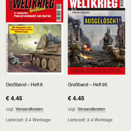
Großband – Heft 8
Großband – Heft 95
€
4.45
€
4.45
zzgl.
Versandkosten
zzgl.
Versandkosten
Lieferzeit:
2-4 Werktage
Lieferzeit:
2-4 Werktage