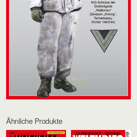
Ähnliche Produkte