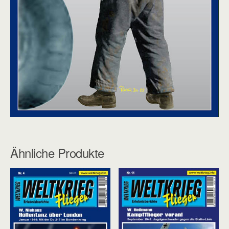
Ähnliche Produkte