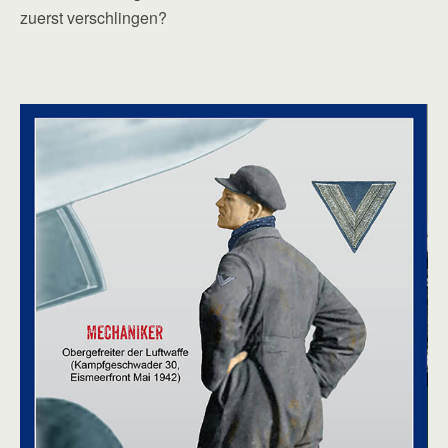
zuerst verschlingen?