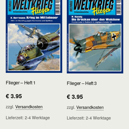
Flieger – Heft 1
Flieger – Heft 3
€
3.95
€
3.95
zzgl.
Versandkosten
zzgl.
Versandkosten
Lieferzeit:
2-4 Werktage
Lieferzeit:
2-4 Werktage