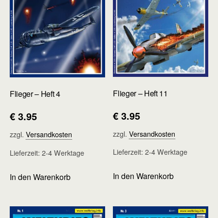
Flieger – Heft 11
Flieger – Heft 4
€
3.95
€
3.95
zzgl.
Versandkosten
zzgl.
Versandkosten
Lieferzeit:
2-4 Werktage
Lieferzeit:
2-4 Werktage
In den Warenkorb
In den Warenkorb