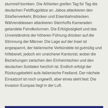
sturmreif bomben. Die Alliierten greifen Tag für Tag die
deutschen Feldflugplätze an. Jabos attackieren den
Straßenverkehr, Brücken und Eisenbahnstrecken.
Währenddessen attackieren Steinhoffs Kameraden
gelandete Feindkolonnen. Die Erfolglosigkeit und das
Unverständnis der höheren Führung drücken auf die
Stimmung der Männer. Die Lage auf der Insel ist
angespannt, der italienische Verbündete ist gutmütig und
hilfsbereit, jedoch ein unsicherer Kantonist, wobei die
Beziehungen zwischen den Einheimischen und den
deutschen Soldaten herzlich ist. Endlich erfolgt der
Rückzugsbefehl aufs italienische Festland. Der nächste
Einsatzort ist noch ungewiß, aber eines steht fest: Die
Invasion Europas liegt in der Luft.