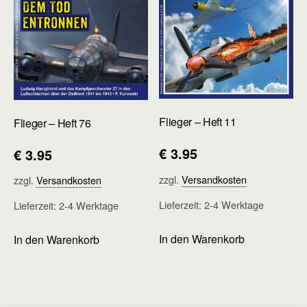
Flieger – Heft 11
Flieger – Heft 76
€
3.95
€
3.95
zzgl.
Versandkosten
zzgl.
Versandkosten
Lieferzeit:
2-4 Werktage
Lieferzeit:
2-4 Werktage
In den Warenkorb
In den Warenkorb