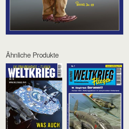
Ähnliche Produkte