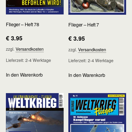
Flieger – Heft 78
Flieger – Heft 7
€
3.95
€
3.95
zzgl.
Versandkosten
zzgl.
Versandkosten
Lieferzeit:
2-4 Werktage
Lieferzeit:
2-4 Werktage
In den Warenkorb
In den Warenkorb