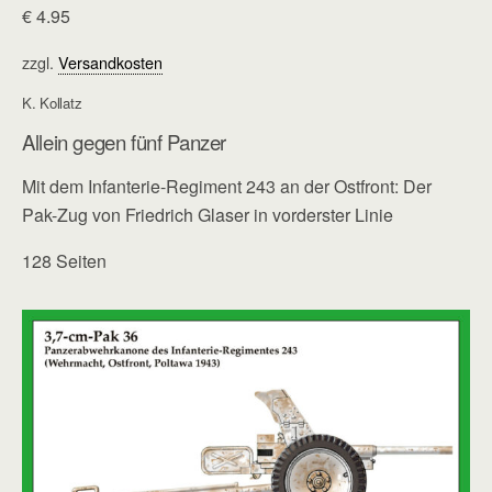
€
4.95
zzgl.
Versandkosten
K. Kollatz
Allein gegen fünf Panzer
Mit dem Infanterie-Regiment 243 an der Ostfront: Der
Pak-Zug von Friedrich Glaser in vorderster Linie
128 Seiten