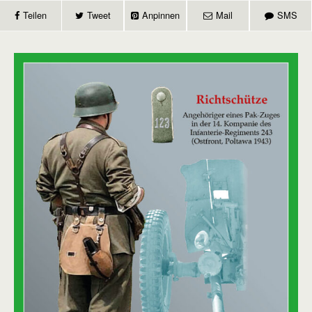
Teilen
Tweet
Anpinnen
Mail
SMS