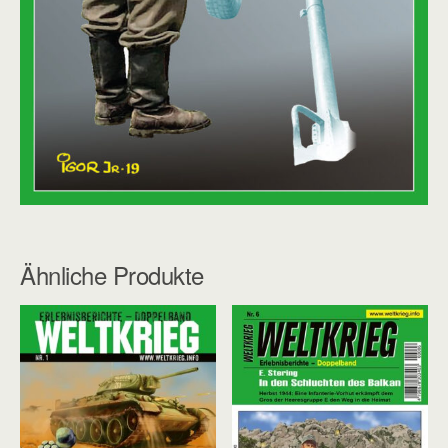
Ähnliche Produkte