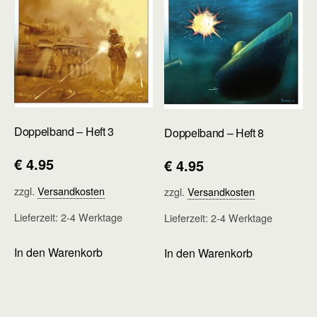
Doppelband – Heft 3
Doppelband – Heft 8
€
4.95
€
4.95
zzgl.
Versandkosten
zzgl.
Versandkosten
Lieferzeit:
2-4 Werktage
Lieferzeit:
2-4 Werktage
In den Warenkorb
In den Warenkorb