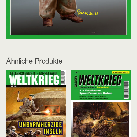
Ähnliche Produkte