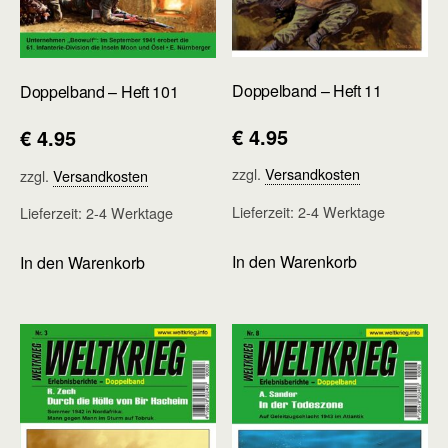
Doppelband – Heft 11
Doppelband – Heft 101
€
4.95
€
4.95
zzgl.
Versandkosten
zzgl.
Versandkosten
Lieferzeit:
2-4 Werktage
Lieferzeit:
2-4 Werktage
In den Warenkorb
In den Warenkorb