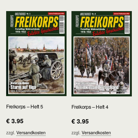
Freikorps – Heft 5
Freikorps – Heft 4
€
3.95
€
3.95
zzgl.
Versandkosten
zzgl.
Versandkosten