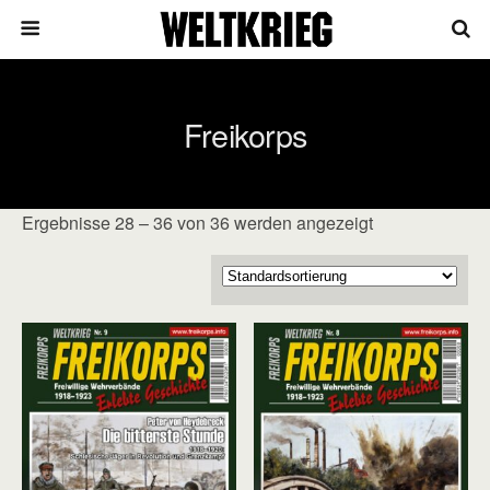
Freikorps
Ergebnisse 28 – 36 von 36 werden angezeigt