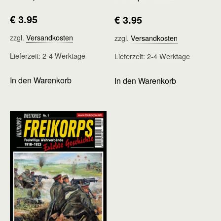
€
3.95
€
3.95
zzgl.
Versandkosten
zzgl.
Versandkosten
Lieferzeit:
2-4 Werktage
Lieferzeit:
2-4 Werktage
In den Warenkorb
In den Warenkorb