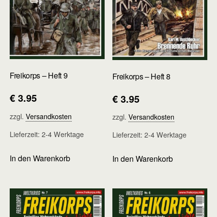
Freikorps – Heft 9
Freikorps – Heft 8
€
3.95
€
3.95
zzgl.
Versandkosten
zzgl.
Versandkosten
Lieferzeit:
2-4 Werktage
Lieferzeit:
2-4 Werktage
In den Warenkorb
In den Warenkorb