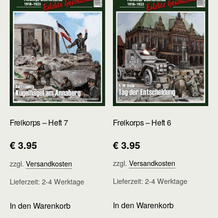
Freikorps – Heft 6
Freikorps – Heft 7
€
3.95
€
3.95
zzgl.
Versandkosten
zzgl.
Versandkosten
Lieferzeit:
2-4 Werktage
Lieferzeit:
2-4 Werktage
In den Warenkorb
In den Warenkorb