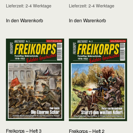
Lieferzeit:
2-4 Werktage
Lieferzeit:
2-4 Werktage
In den Warenkorb
In den Warenkorb
Freikorps – Heft 3
Freikorps – Heft 2