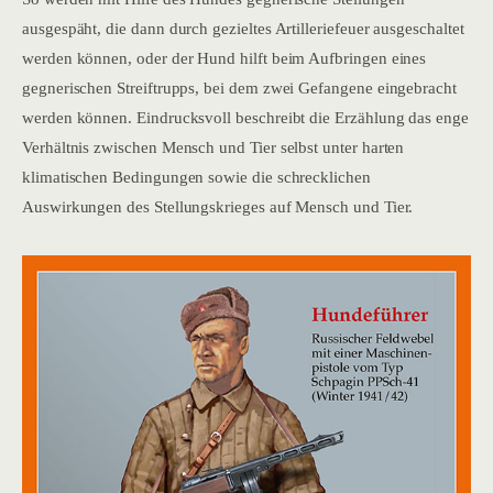
ausgespäht, die dann durch gezieltes Artilleriefeuer ausgeschaltet
werden können, oder der Hund hilft beim Aufbringen eines
gegnerischen Streiftrupps, bei dem zwei Gefangene eingebracht
werden können. Eindrucksvoll beschreibt die Erzählung das enge
Verhältnis zwischen Mensch und Tier selbst unter harten
klimatischen Bedingungen sowie die schrecklichen
Auswirkungen des Stellungskrieges auf Mensch und Tier.