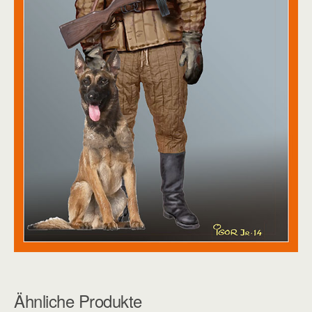
Ähnliche Produkte