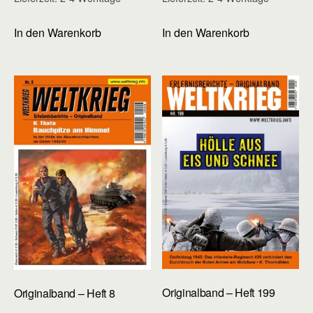
In den Warenkorb
In den Warenkorb
Originalband – Heft 199
Originalband – Heft 8