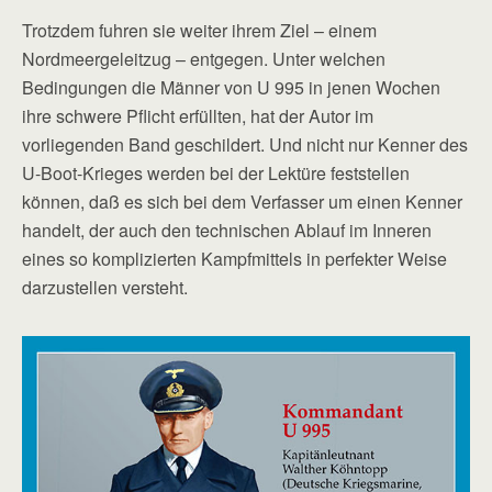
Trotzdem fuhren sie weiter ihrem Ziel – einem
Nordmeergeleitzug – entgegen. Unter welchen
Bedingungen die Männer von U 995 in jenen Wochen
ihre schwere Pflicht erfüllten, hat der Autor im
vorliegenden Band geschildert. Und nicht nur Kenner des
U-Boot-Krieges werden bei der Lektüre feststellen
können, daß es sich bei dem Verfasser um einen Kenner
handelt, der auch den technischen Ablauf im Inneren
eines so komplizierten Kampfmittels in perfekter Weise
darzustellen versteht.