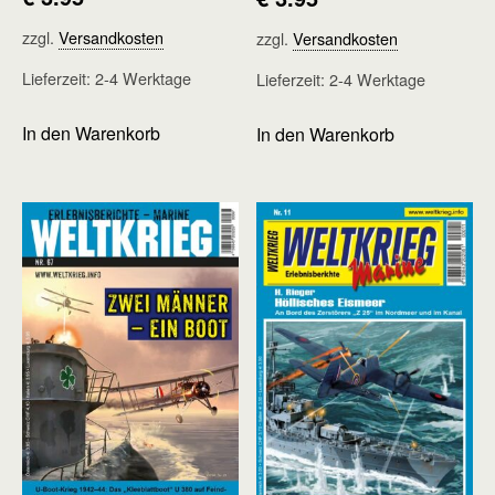
zzgl.
Versandkosten
zzgl.
Versandkosten
Lieferzeit:
2-4 Werktage
Lieferzeit:
2-4 Werktage
In den Warenkorb
In den Warenkorb