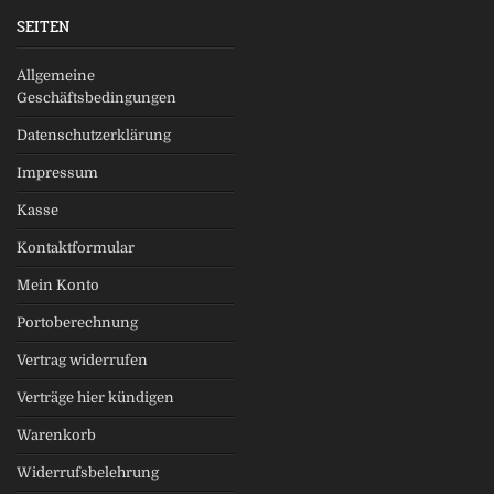
SEITEN
Allgemeine
Geschäftsbedingungen
Datenschutzerklärung
Impressum
Kasse
Kontaktformular
Mein Konto
Portoberechnung
Vertrag widerrufen
Verträge hier kündigen
Warenkorb
Widerrufsbelehrung