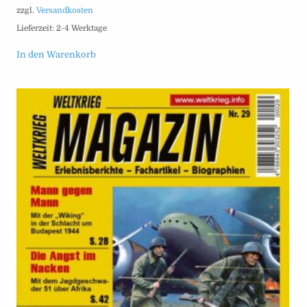
zzgl.
Versandkosten
Lieferzeit:
2-4 Werktage
In den Warenkorb