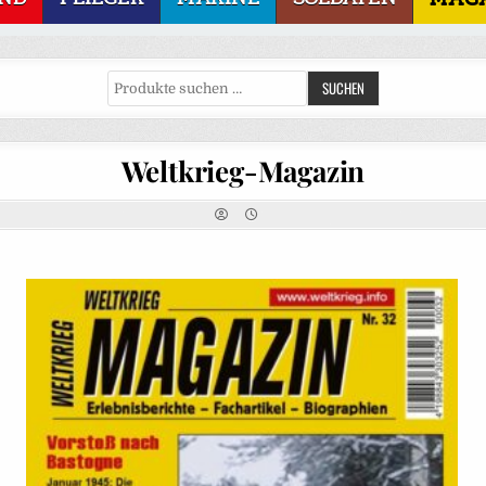
Suchen
SUCHEN
nach:
Weltkrieg-Magazin