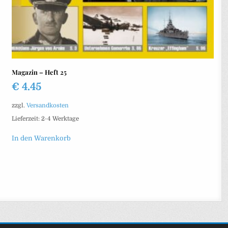
Magazin – Heft 25
€
4.45
zzgl.
Versandkosten
Lieferzeit:
2-4 Werktage
In den Warenkorb