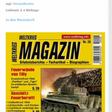
zzgl.
Versandkosten
Lieferzeit:
2-4 Werktage
In den Warenkorb