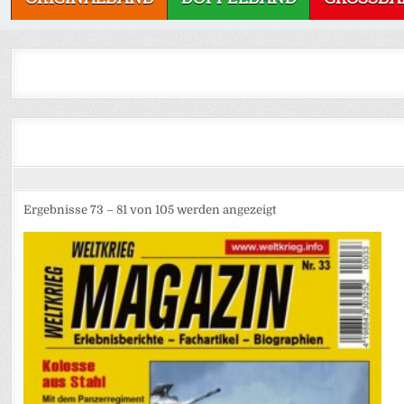
Ergebnisse 73 – 81 von 105 werden angezeigt