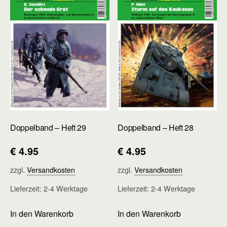
Doppelband – Heft 29
Doppelband – Heft 28
€
4.95
€
4.95
zzgl.
Versandkosten
zzgl.
Versandkosten
Lieferzeit:
2-4 Werktage
Lieferzeit:
2-4 Werktage
In den Warenkorb
In den Warenkorb