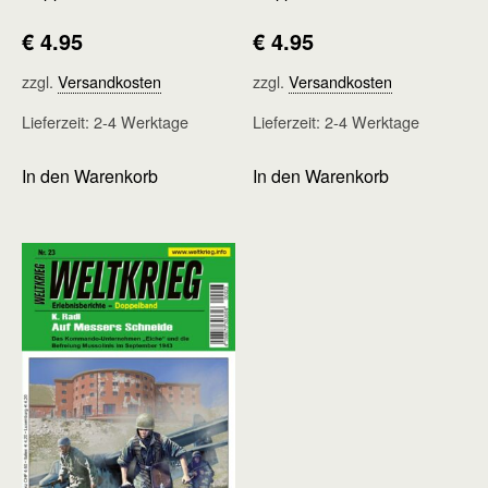
€
4.95
€
4.95
zzgl.
Versandkosten
zzgl.
Versandkosten
Lieferzeit:
2-4 Werktage
Lieferzeit:
2-4 Werktage
In den Warenkorb
In den Warenkorb