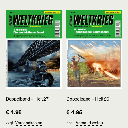
Doppelband – Heft 27
Doppelband – Heft 26
€
4.95
€
4.95
zzgl.
Versandkosten
zzgl.
Versandkosten