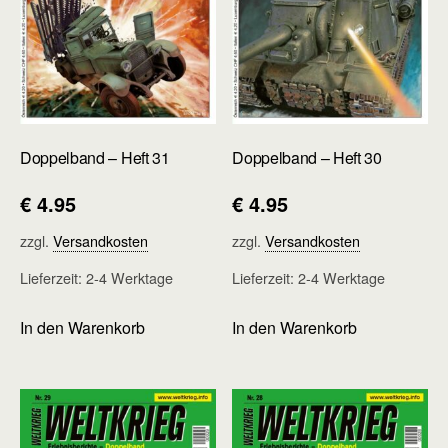
Doppelband – Heft 31
Doppelband – Heft 30
€
4.95
€
4.95
zzgl.
Versandkosten
zzgl.
Versandkosten
Lieferzeit:
2-4 Werktage
Lieferzeit:
2-4 Werktage
In den Warenkorb
In den Warenkorb