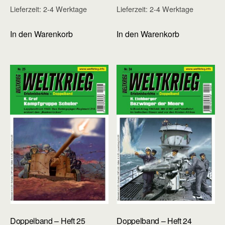
Lieferzeit:
2-4 Werktage
Lieferzeit:
2-4 Werktage
In den Warenkorb
In den Warenkorb
Doppelband – Heft 25
Doppelband – Heft 24